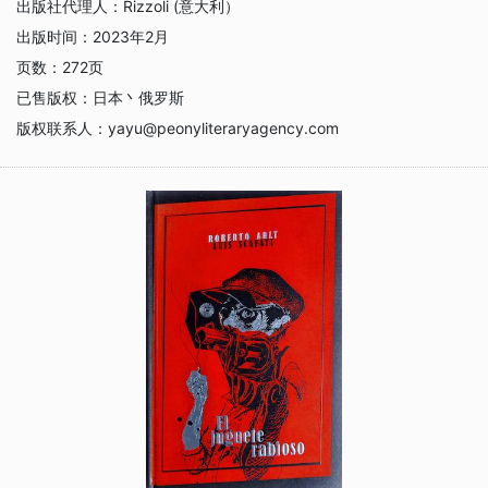
出版社代理人：
Rizzoli (意大利）
出版时间：
2023年2月
页数：
272页
已售版权：
日本丶俄罗斯
版权联系人：
yayu@peonyliteraryagency.com