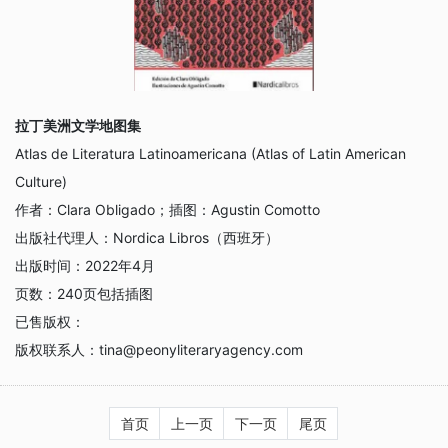
拉丁美洲文学地图集
Atlas de Literatura Latinoamericana (Atlas of Latin American
Culture)
作者：
Clara Obligado；插图：Agustin Comotto
出版社代理人：
Nordica Libros（西班牙）
出版时间：
2022年4月
页数：
240页包括插图
已售版权：
版权联系人：
tina@peonyliteraryagency.com
首页
上一页
下一页
尾页