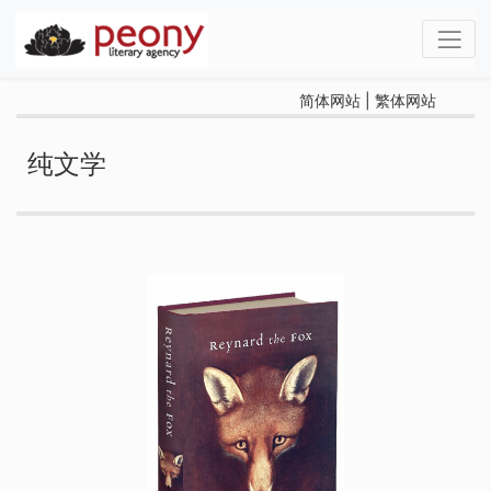
简体网站
|
繁体网站
纯文学