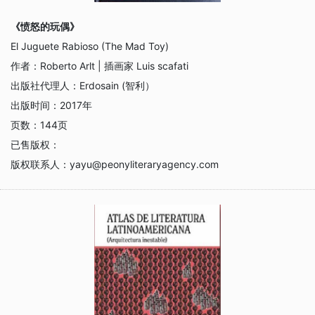
《愤怒的玩偶》
El Juguete Rabioso (The Mad Toy)
作者：
Roberto Arlt | 插画家 Luis scafati
出版社代理人：
Erdosain (智利）
出版时间：
2017年
页数：
144页
已售版权：
版权联系人：
yayu@peonyliteraryagency.com