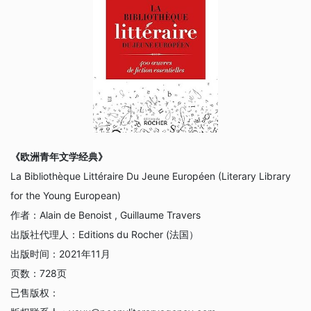
《欧洲青年文学经典》
La Bibliothèque Littéraire Du Jeune Européen (Literary Library
for the Young European)
作者：
Alain de Benoist , Guillaume Travers
出版社代理人：
Editions du Rocher (法国）
出版时间：
2021年11月
页数：
728页
已售版权：