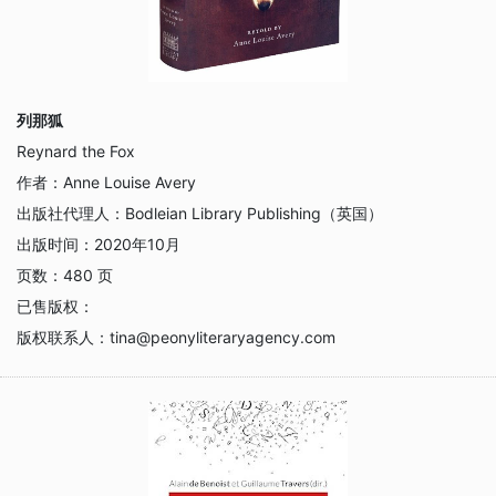
列那狐
Reynard the Fox
作者：
Anne Louise Avery
出版社代理人：
Bodleian Library Publishing（英国）
出版时间：
2020年10月
页数：
480 页
已售版权：
版权联系人：
tina@peonyliteraryagency.com