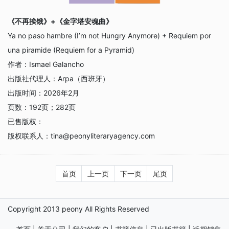
《不再挨饿》+《金字塔安魂曲》
Ya no paso hambre (I’m not Hungry Anymore) + Requiem por
una piramide (Requiem for a Pyramid)
作者：
Ismael Galancho
出版社代理人：
Arpa（西班牙）
出版时间：
2026年2月
页数：
192页；282页
已售版权：
版权联系人：
tina@peonyliteraryagency.com
首页
上一页
下一页
尾页
Copyright 2013 peony All Rights Reserved