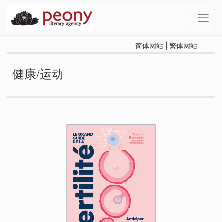
简体网站
|
繁体网站
健康/运动