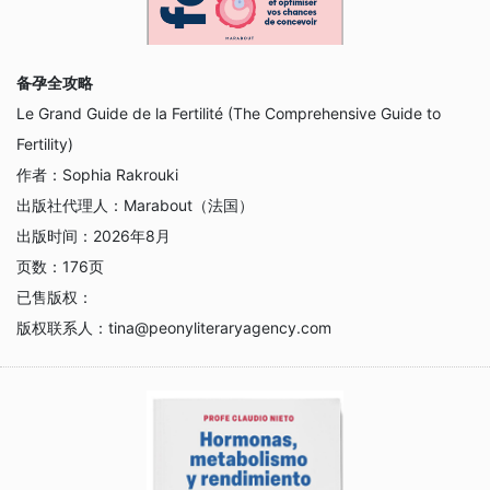
备孕全攻略
Le Grand Guide de la Fertilité (The Comprehensive Guide to
Fertility)
作者：
Sophia Rakrouki
出版社代理人：
Marabout（法国）
出版时间：
2026年8月
页数：
176页
已售版权：
版权联系人：
tina@peonyliteraryagency.com