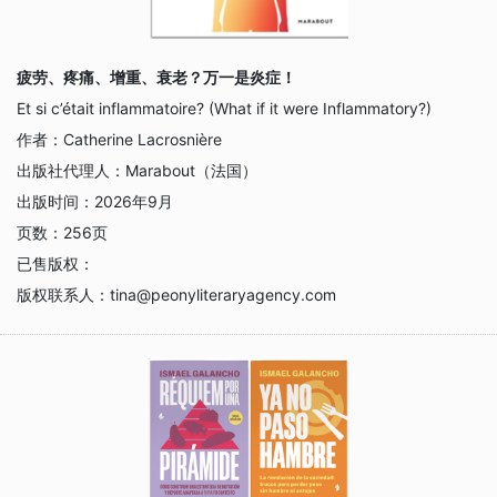
疲劳、疼痛、增重、衰老？万一是炎症！
Et si c’était inflammatoire? (What if it were Inflammatory?)
作者：
Catherine Lacrosnière
出版社代理人：
Marabout（法国）
出版时间：
2026年9月
页数：
256页
已售版权：
版权联系人：
tina@peonyliteraryagency.com