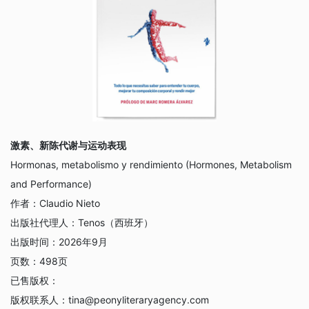
激素、新陈代谢与运动表现
Hormonas, metabolismo y rendimiento (Hormones, Metabolism
and Performance)
作者：
Claudio Nieto
出版社代理人：
Tenos（西班牙）
出版时间：
2026年9月
页数：
498页
已售版权：
版权联系人：
tina@peonyliteraryagency.com