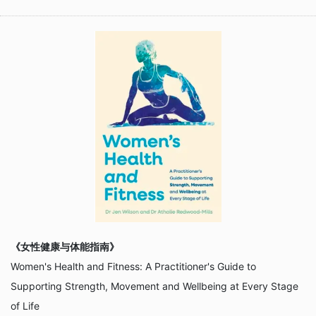
《女性健康与体能指南》
Women's Health and Fitness: A Practitioner's Guide to
Supporting Strength, Movement and Wellbeing at Every Stage
of Life