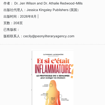
作者：
Dr. Jen Wilson and Dr. Athalie Redwood-Mills
出版社代理人：
Jessica Kingsley Publishers (英国）
出版时间：
2026年8月 |
页数：
208页
已售版权：
版权联系人：
cecily@peonyliteraryagency.com