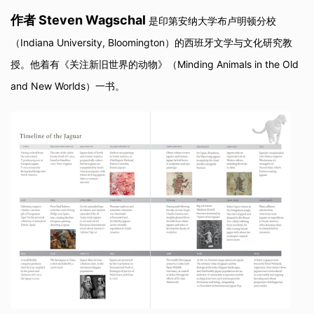
作者 Steven Wagschal
是印第安纳大学布卢明顿分校
（Indiana University, Bloomington）的西班牙文学与文化研究教
授。他着有《关注新旧世界的动物》（Minding Animals in the Old
and New Worlds）一书。