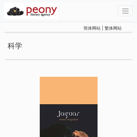
简体网站
|
繁体网站
科学