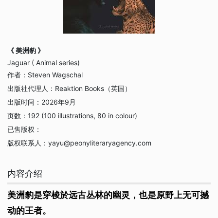
《 美洲豹 》
Jaguar ( Animal series)
作者：
Steven Wagschal
出版社代理人：
Reaktion Books（英国）
出版时间：
2026年9月
页数：
192 (100 illustrations, 80 in colour)
已售版权：
版权联系人：
yayu@peonyliteraryagency.com
内容介绍
美洲豹是穿梭於远古丛林的幽灵，也是原野上无可撼
动的王者。