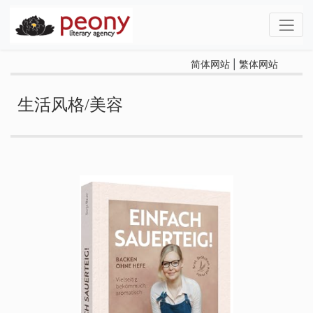
简体网站
|
繁体网站
生活风格/美容