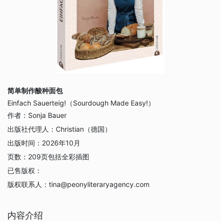
简单制作酸种面包
Einfach Sauerteig!（Sourdough Made Easy!）
作者：
Sonja Bauer
出版社代理人：
Christian（德国）
出版时间：
2026年10月
页数：
209页包括全彩插图
已售版权：
版权联系人：
tina@peonyliteraryagency.com
内容介绍