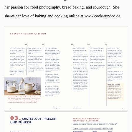
her passion for food photography, bread baking, and sourdough. She
shares her love of baking and cooking online at www.cookieundco.de.