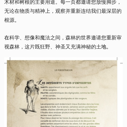
木材和树根的主要用途。每一页都邀请您放慢脚步，
无论在物质与精神上，观察并重新连结我们最深层的
根源
。
在
科学、想像和魔法之间，森林的世界邀请您重新审
视森林，这片既狂野、神圣又充满神秘的土
地。