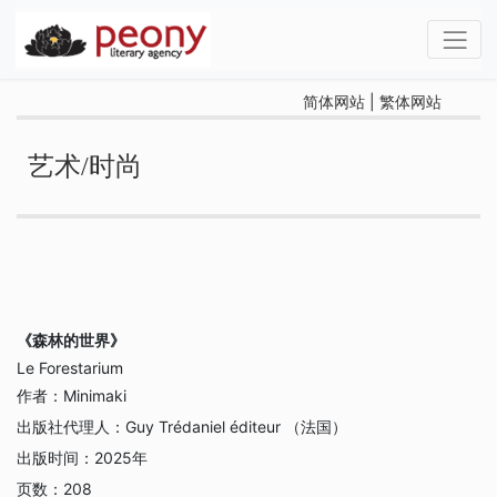
简体网站
|
繁体网站
艺术/时尚
《森林的世界》
Le Forestarium
作者：
Minimaki
出版社代理人：
Guy Trédaniel éditeur （法国）
出版时间：
2025年
页数：
208