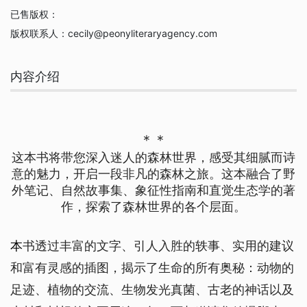
已售版权：
版权联系人：
cecily@peonyliteraryagency.com
内容介绍
＊＊
这本书将带您深入迷人的森林世界，感受其细腻而诗
意的魅力，开启一段非凡的森林之旅。这本融合了野
外笔记、自然故事集、象征性指南和直觉生态学的著
作，探索了森林世界的各个层面
。
本
书透过丰富的文字、引人入胜的轶事、实用的建议
和富有灵感的插图，揭示了生命的所有奥秘：动物的
足迹、植物的交流、生物发光真菌、古老的神话以及