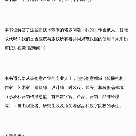
本书也解答了这些新技术带来的诸多问题：我的工作会被人工智能
取代吗？我们是否应该与版权所有者共同规范数据的使用？未来如
何识别视觉“假新闻”？
本书适合给从事创意产业的专业人士，包括创意领域（传播机构、
作家、艺术家、建筑师、设计师、时装设计师等）和奢侈品领域
（形象和营销传播总监、首席数字官、产品、营销、品牌经理
等）；自由职业者、研究生以及顶尖奢侈品和数字院校的学生。