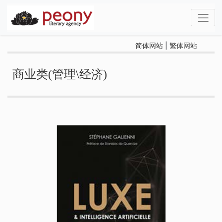
简体网站
|
繁体网站
商业类(管理\经济)