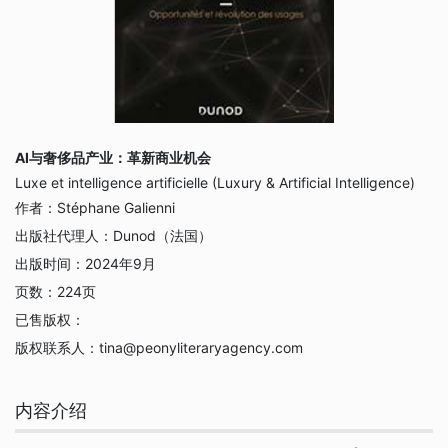
AI与奢侈品产业：革新商业机会
Luxe et intelligence artificielle (Luxury & Artificial Intelligence)
作者：
Stéphane Galienni
出版社代理人：
Dunod（法国）
出版时间：
2024年9月
页数：
224页
已售版权：
版权联系人：
tina@peonyliteraryagency.com
内容介绍