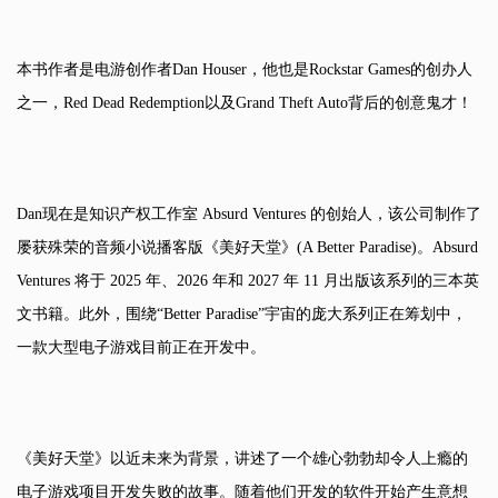
本书作者是电游创作者Dan Houser，他也是Rockstar Games的创办人
之一，Red Dead Redemption以及Grand Theft Auto背后的创意鬼才！
Dan现在是知识产权工作室 Absurd Ventures 的创始人，该公司制作了
屡获殊荣的音频小说播客版《美好天堂》(A Better Paradise)。Absurd
Ventures 将于 2025 年、2026 年和 2027 年 11 月出版该系列的三本英
文书籍。此外，围绕“Better Paradise”宇宙的庞大系列正在筹划中，
一款大型电子游戏目前正在开发中。
《美好天堂》以近未来为背景，讲述了一个雄心勃勃却令人上瘾的
电子游戏项目开发失败的故事。随着他们开发的软件开始产生意想