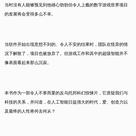
当时没有人能够预见到他雄心勃勃但令人上瘾的数字游戏世界项目
的发展将会变得多么不幸。
当软件开始出现意想不到的、令人不安的结果时，团队在怪异的情
况下解散了，项目也被放弃了。但游戏工作和其中的超级智能并不
像表面看起来那么沉寂。
本书作为一部令人不寒而栗的反乌托邦科幻惊悚片，它质疑我们与
科技的关系，并问道，在人工智能日益强大的时代，爱、创造力以
及最终的人性将何去何从？