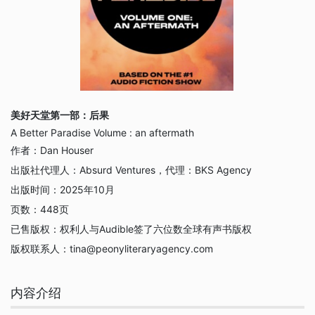
美好天堂第一部：后果
A Better Paradise Volume : an aftermath
作者：
Dan Houser
出版社代理人：
Absurd Ventures，代理：BKS Agency
出版时间：
2025年10月
页数：
448页
已售版权：
权利人与Audible签了六位数全球有声书版权
版权联系人：
tina@peonyliteraryagency.com
内容介绍