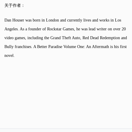
关于作者：
Dan Houser was born in London and currently lives and works in Los
Angeles. As a founder of Rockstar Games, he was lead writer on over 20
video games, including the Grand Theft Auto, Red Dead Redemption and
Bully franchises. A Better Paradise Volume One: An Aftermath is his first
novel.