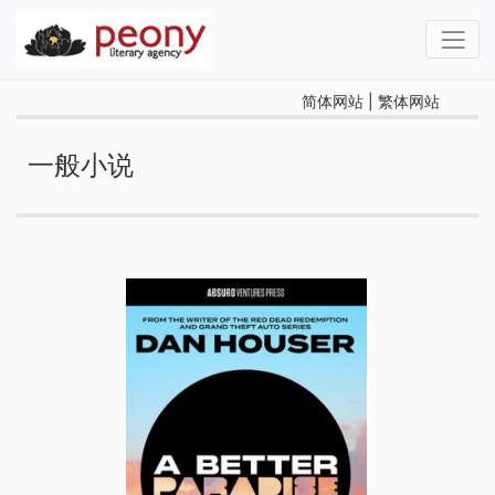
简体网站
|
繁体网站
一般小说