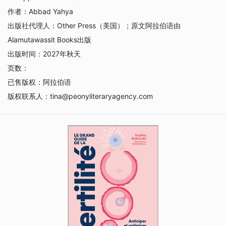
作者：
Abbad Yahya
出版社代理人：
Other Press（美国）；原文阿拉伯语由
Alamutawassit Books出版
出版时间：
2027年秋天
页数：
已售版权：
阿拉伯语
版权联系人：
tina@peonyliteraryagency.com