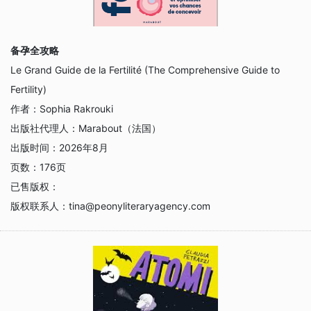
备孕全攻略
Le Grand Guide de la Fertilité (The Comprehensive Guide to
Fertility)
作者：
Sophia Rakrouki
出版社代理人：
Marabout（法国）
出版时间：
2026年8月
页数：
176页
已售版权：
版权联系人：
tina@peonyliteraryagency.com