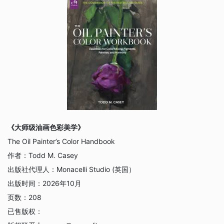
《大师级油画色彩美学》
The Oil Painter’s Color Handbook
作者：
Todd M. Casey
出版社代理人：
Monacelli Studio (英国）
出版时间：
2026年10月
页数：
208
已售版权：