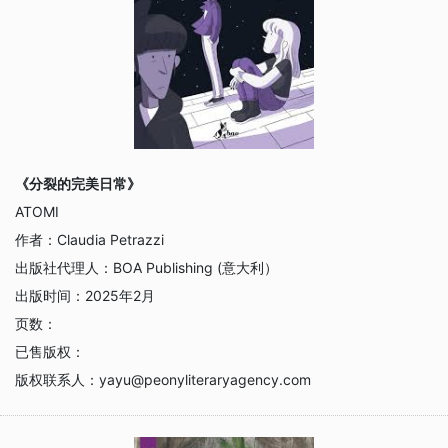
《分裂的完美日常》
ATOMI
作者：
Claudia Petrazzi
出版社代理人：
BOA Publishing (意大利）
出版时间：
2025年2月
页数：
已售版权：
版权联系人：
yayu@peonyliteraryagency.com