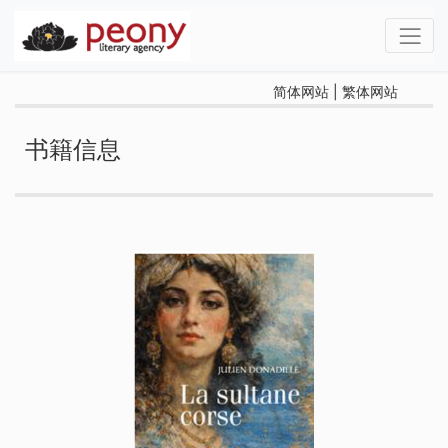
简体网站
|
繁体网站
书籍信息