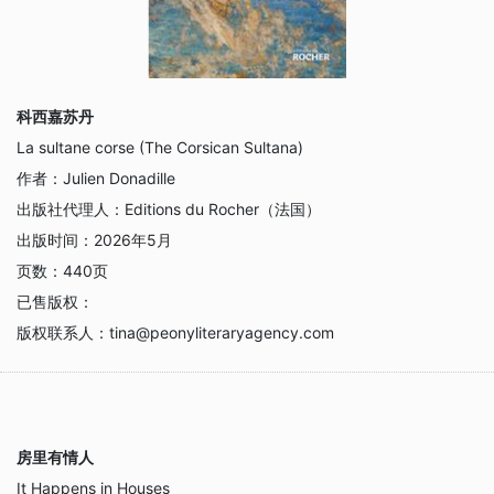
科西嘉苏丹
La sultane corse (The Corsican Sultana)
作者：
Julien Donadille
出版社代理人：
Editions du Rocher（法国）
出版时间：
2026年5月
页数：
440页
已售版权：
版权联系人：
tina@peonyliteraryagency.com
房里有情人
It Happens in Houses